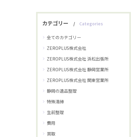
カテゴリー
Categories
全てのカテゴリー
ZEROPLUS株式会社
ZEROPLUS株式会社 浜松出張所
ZEROPLUS株式会社 静岡営業所
ZEROPLUS株式会社 関東営業所
静岡の遺品整理
特殊清掃
生前整理
費用
買取