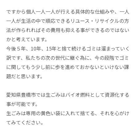
ですから個人一人一人が行える具体的な仕組みや、一人
一人が生活の中で順応できるリユース・リサイクルの方
法が作られればその費用も抑える事ができるのではない
かと考えています。
今後５年、10年、15年と捨て続けるゴミは溜まっていく
訳です、私たちの次の世代に継ぐ為に、今の段階でゴミ
に関してもう少し前に歩を進めておかないといけない課
題だと思います。
愛知県豊橋市では生ごみはバイオ燃料として資源化する
事が可能です。
生ごみは専用の黄色い袋に入れて捨てる、それを心がけ
てみてください。