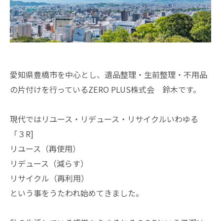
愛知県豊橋市を中心とし、遺品整理・生前整理・不用品
の片付けを行っているZERO PLUS株式会 鈴木です。
現代ではリユース・リデュース・リサイクルいわゆる
「３R]
リユース（再使用）
リデュース（減らす）
リサイクル（再利用）
という事をうたわれ始めてきました。