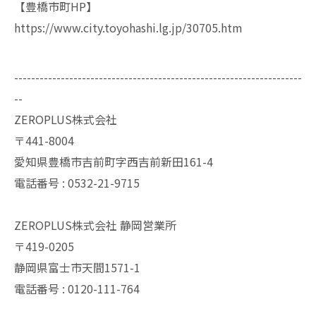
【豊橋市町HP】
https://www.city.toyohashi.lg.jp/30705.htm
--------------------------------------------------------------------
--
ZEROPLUS株式会社
〒441-8004
愛知県豊橋市吉前町字西吉前新田161-4
電話番号 : 0532-21-9715
ZEROPLUS株式会社 静岡営業所
〒419-0205
静岡県富士市天間1571-1
電話番号 : 0120-111-764