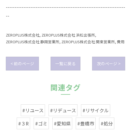
--------------------------------------------------------------------
--
ZEROPLUS株式会社
ZEROPLUS株式会社 浜松出張所
ZEROPLUS株式会社 静岡営業所
ZEROPLUS株式会社 関東営業所
費用
< 前のページ
一覧に戻る
次のページ >
関連タグ
#リユース
#リデュース
#リサイクル
#３R
#ゴミ
#愛知県
#豊橋市
#処分