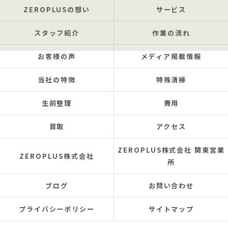
ZEROPLUSの想い
サービス
スタッフ紹介
作業の流れ
お客様の声
メディア掲載情報
当社の特徴
特殊清掃
生前整理
費用
買取
アクセス
ZEROPLUS株式会社 関東営業
ZEROPLUS株式会社
所
ブログ
お問い合わせ
プライバシーポリシー
サイトマップ