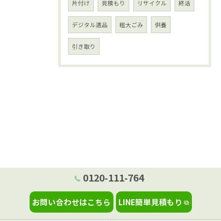
片付け
見積もり
リサイクル
終活
デジタル遺品
粗大ごみ
供養
引き取り
0120-111-764
お問い合わせはこちら
LINE簡単見積もり