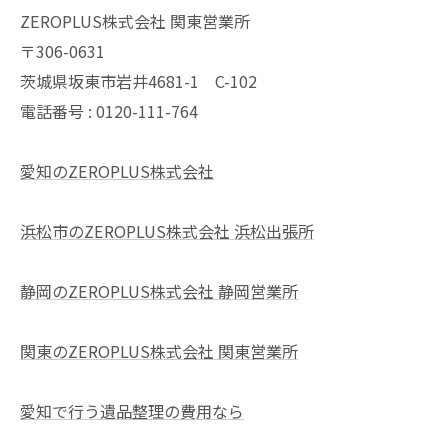
ZEROPLUS株式会社 関東営業所
〒306-0631
茨城県坂東市岩井4681-1 C-102
電話番号 : 0120-111-764
愛知のZEROPLUS株式会社
浜松市のZEROPLUS株式会社 浜松出張所
静岡のZEROPLUS株式会社 静岡営業所
関東のZEROPLUS株式会社 関東営業所
愛知で行う遺品整理の費用なら