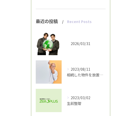
最近の投稿
Recent Posts
2026/03/31
2023/08/11
相続した物件を放置していませんか？
2023/03/02
生前整理