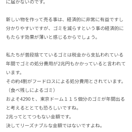
に届かないのです。
新しい物を作って売る事は、経済的に非常に有益ですし
分かりやすいですが、ゴミを減らすという事の経済的に
もたらす効果が薄いと感じるからでしょう。
私たちが普段捨てているゴミは税金から支払われている
年間でゴミの処分費用が2兆円もかかっていると言われて
います。
その約4割がフードロスによる処分費用とされています。
（食べ残しによるゴミ）
およそ4290ｔ、東京ドーム１１５個分のゴミが年間出る
と考えるととても恐ろしいですね。
2兆ってとてつもない金額です。
決してリーズナブルな金額ではないですよね。