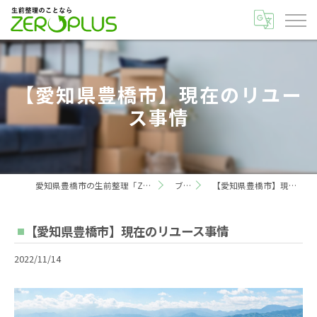
【愛知県豊橋市】現在のリユー
ス事情
愛知県豊橋市の生前整理「ZEROPLUS株式会社」
ブログ
【愛知県豊橋市】現在のリユース事情
【愛知県豊橋市】現在のリユース事情
2022/11/14