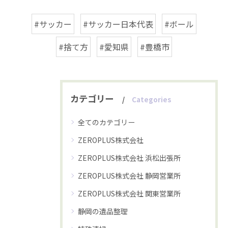
#サッカー
#サッカー日本代表
#ボール
#捨て方
#愛知県
#豊橋市
カテゴリー
Categories
全てのカテゴリー
ZEROPLUS株式会社
ZEROPLUS株式会社 浜松出張所
ZEROPLUS株式会社 静岡営業所
ZEROPLUS株式会社 関東営業所
静岡の遺品整理