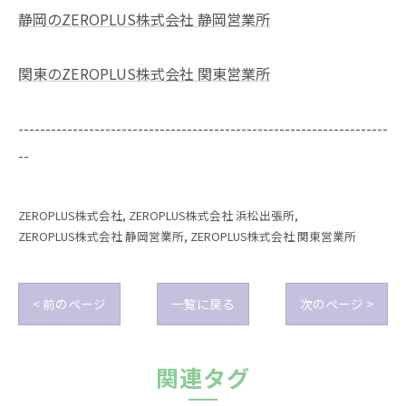
静岡のZEROPLUS株式会社 静岡営業所
関東のZEROPLUS株式会社 関東営業所
--------------------------------------------------------------------
--
ZEROPLUS株式会社
ZEROPLUS株式会社 浜松出張所
ZEROPLUS株式会社 静岡営業所
ZEROPLUS株式会社 関東営業所
< 前のページ
一覧に戻る
次のページ >
関連タグ