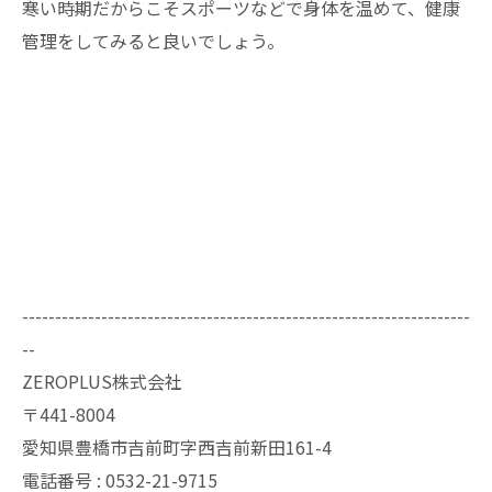
寒い時期だからこそスポーツなどで身体を温めて、健康
管理をしてみると良いでしょう。
--------------------------------------------------------------------
--
ZEROPLUS株式会社
〒441-8004
愛知県豊橋市吉前町字西吉前新田161-4
電話番号 : 0532-21-9715