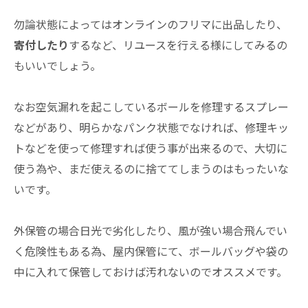
勿論状態によってはオンラインのフリマに出品したり、
寄付したり
するなど、リユースを行える様にしてみるの
もいいでしょう。
なお空気漏れを起こしているボールを修理するスプレー
などがあり、明らかなパンク状態でなければ、修理キッ
トなどを使って修理すれば使う事が出来るので、大切に
使う為や、まだ使えるのに捨ててしまうのはもったいな
いです。
外保管の場合日光で劣化したり、風が強い場合飛んでい
く危険性もある為、屋内保管にて、ボールバッグや袋の
中に入れて保管しておけば汚れないのでオススメです。